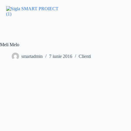
Meli Melo
smartadmin
7 iunie 2016
Clienti