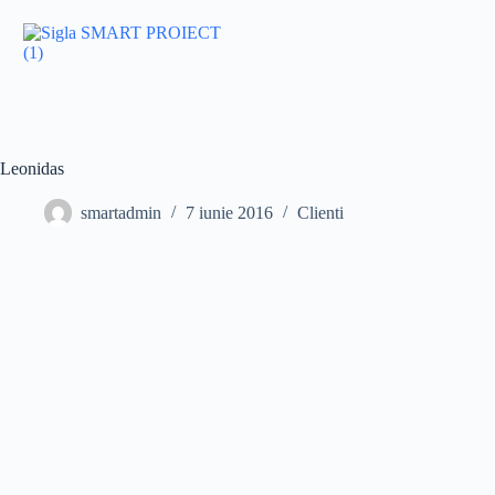
Leonidas
smartadmin
7 iunie 2016
Clienti