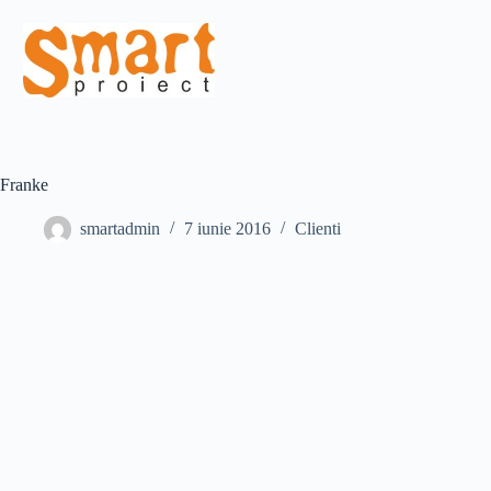
Franke
smartadmin
7 iunie 2016
Clienti